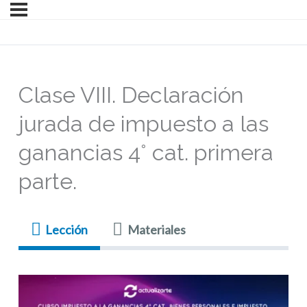
Clase VIII. Declaración
jurada de impuesto a las
ganancias 4° cat. primera
parte.
Lección
Materiales