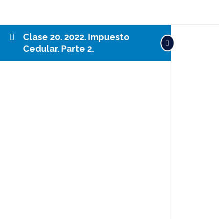
Clase 20. 2022. Impuesto
Cedular. Parte 2.