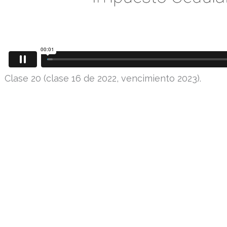
Clase 20 (clase 16 de 2022, vencimiento 2023).