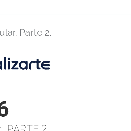
lar. Parte 2.