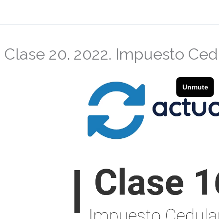
Clase 20. 2022. Impuesto Cedu