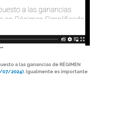
mpuesto a las ganancias de RÉGIMEN
5/07/2024)
. Igualmente es importante