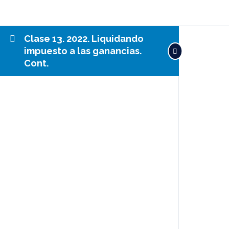
Clase 13. 2022. Liquidando
impuesto a las ganancias.
Cont.