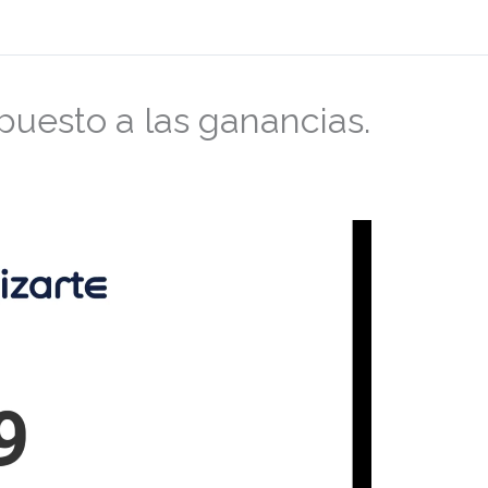
puesto a las ganancias.