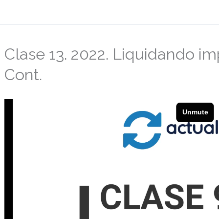
Clase 13. 2022. Liquidando im
Cont.