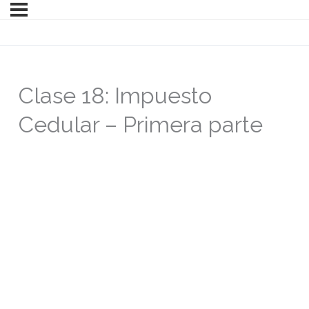
Clase 18: Impuesto
Cedular – Primera parte